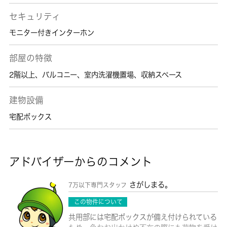
セキュリティ
モニター付きインターホン
部屋の特徴
2階以上
、
バルコニー
、
室内洗濯機置場
、
収納スペース
建物設備
宅配ボックス
アドバイザーからのコメント
さがしまる。
7万以下専門スタッフ
この物件について
共用部には宅配ボックスが備え付けられている