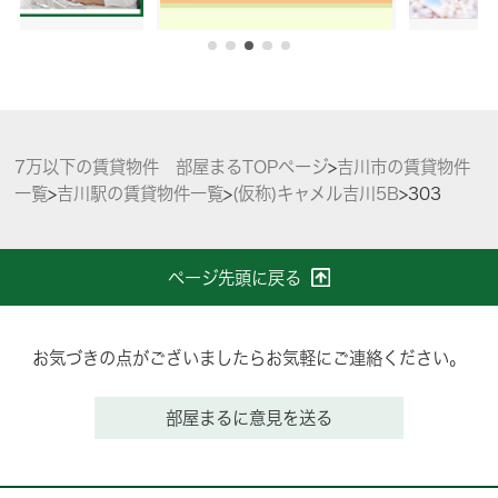
7万以下の賃貸物件 部屋まるTOPページ
>
吉川市の賃貸物件
一覧
>
吉川駅の賃貸物件一覧
>
(仮称)キャメル吉川5B
>
303
ページ先頭に戻る
お気づきの点がございましたらお気軽にご連絡ください。
部屋まるに意見を送る