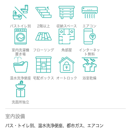
バストイレ別
2階以上
収納スペース
エアコン
室内洗濯機
フローリング
角部屋
インターネッ
置き場
ト無料
温水洗浄便座
宅配ボックス
オートロック
浴室乾燥
洗面所独立
室内設備
バス・トイレ別
、
温水洗浄便座
、
都市ガス
、
エアコン