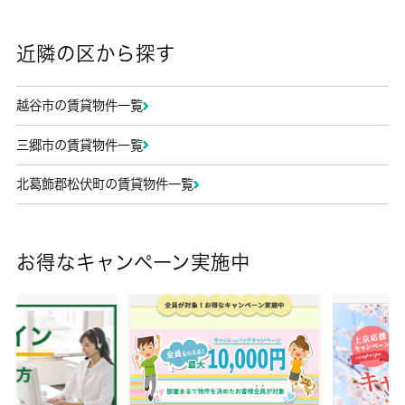
近隣の区から探す
越谷市の賃貸物件一覧
三郷市の賃貸物件一覧
北葛飾郡松伏町の賃貸物件一覧
お得なキャンペーン実施中