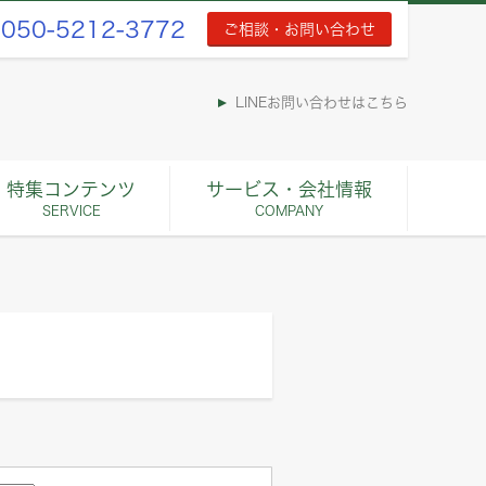
050-5212-3772
ご相談・お問い合わせ
LINEお問い合わせはこちら
特集コンテンツ
サービス・会社情報
SERVICE
COMPANY