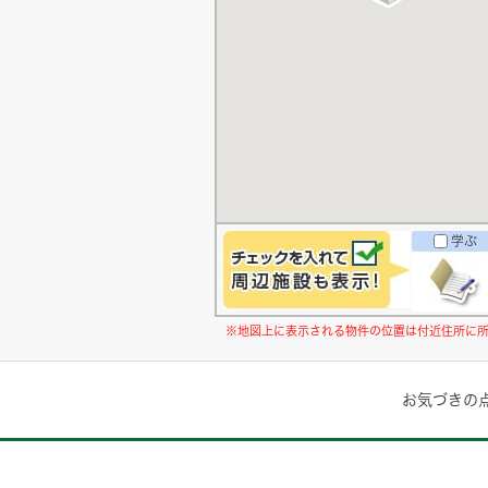
学ぶ
※地図上に表示される物件の位置は付近住所に
お気づきの