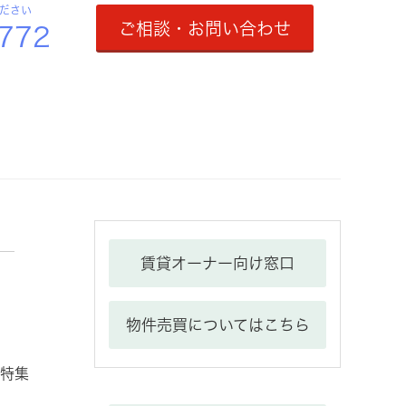
ください
ご相談・お問い合わせ
3772
賃貸オーナー向け窓口
物件売買についてはこちら
特集