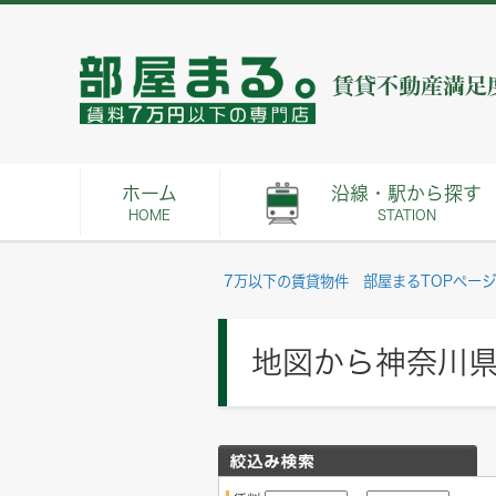
ホーム
沿線・駅から探す
HOME
STATION
7万以下の賃貸物件 部屋まるTOPページ
地図から神奈川