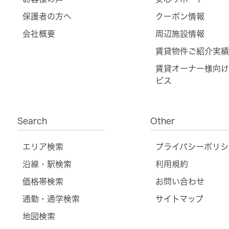
保護者の方へ
クーポン情報
会社概要
周辺施設情報
賃貸物件ご紹介実績
賃貸オーナー様向け
ビス
Search
Other
エリア検索
プライバシーポリシ
沿線・駅検索
利用規約
価格帯検索
お問い合わせ
通勤・通学検索
サイトマップ
地図検索