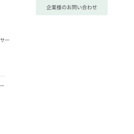
企業様のお問い合わせ
サー
ー