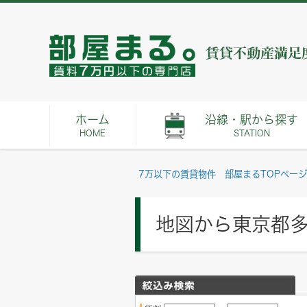
ホーム
沿線・駅から探す
HOME
STATION
7万以下の賃貸物件 部屋まるTOPページ
地図から東京都