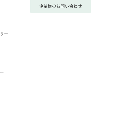
企業様のお問い合わせ
サー
ー