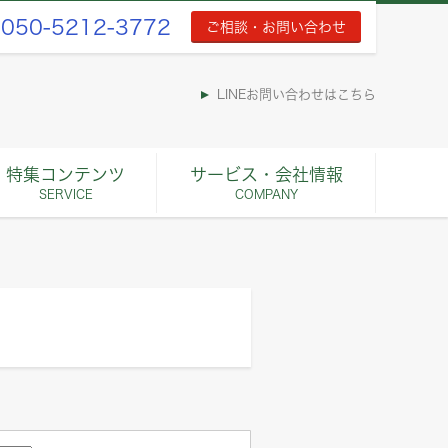
050-5212-3772
ご相談・お問い合わせ
LINEお問い合わせはこちら
特集コンテンツ
サービス・会社情報
SERVICE
COMPANY