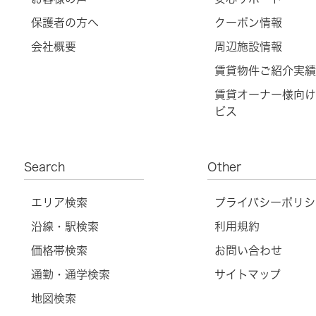
保護者の方へ
クーポン情報
会社概要
周辺施設情報
賃貸物件ご紹介実績
賃貸オーナー様向け
ビス
Search
Other
エリア検索
プライバシーポリシ
沿線・駅検索
利用規約
価格帯検索
お問い合わせ
通勤・通学検索
サイトマップ
地図検索