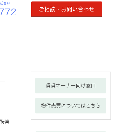
ください
ご相談・お問い合わせ
3772
賃貸オーナー向け窓口
物件売買についてはこちら
特集