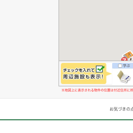
学ぶ
※地図上に表示される物件の位置は付近住所に
お気づきの