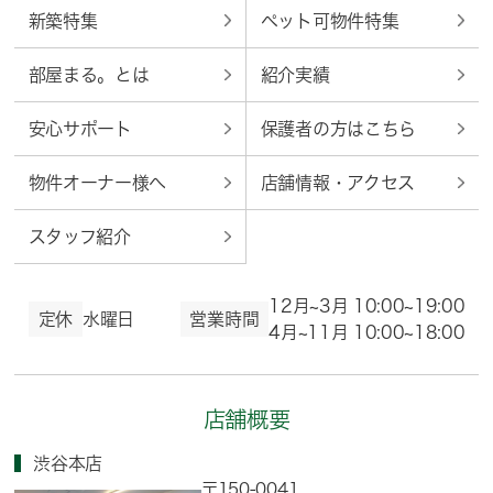
新築特集
ペット可物件特集
部屋まる。とは
紹介実績
安心サポート
保護者の方はこちら
物件オーナー様へ
店舗情報・アクセス
スタッフ紹介
12月~3月 10:00~19:00
定休
水曜日
営業時間
4月~11月 10:00~18:00
店舗概要
渋谷本店
〒150-0041