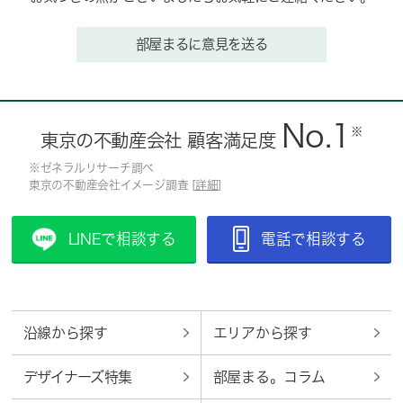
部屋まるに意見を送る
No.1
※
東京の不動産会社 顧客満足度
※ゼネラルリサーチ調べ
東京の不動産会社イメージ調査 [
詳細
]
LINEで相談する
電話で相談する
沿線から探す
エリアから探す
デザイナーズ特集
部屋まる。コラム