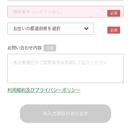
必須
必須
お問い合わせ内容
任意
利用規約
及び
プライバシーポリシー
未入力項目があります