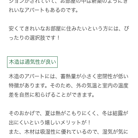
ションがされていて、お部屋の中は新築のようにき
れいなアパートもあるのです。
安くてきれいなお部屋に住みたいという方には、ぴ
ったりの選択肢です！
木造は通気性が良い
木造のアパートには、蓄熱量が小さく密閉性が低い
特徴があります。そのため、外の気温と室内の温度
差を自然に和らげることができます。
そのおかげで、夏は熱がこもりにくく、冬は結露が
出にくいという嬉しいメリットが！
また、木材は吸湿性に優れているので、湿気が気に