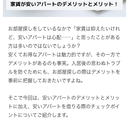
お部屋探しをしているなかで「家賃は抑えたいけれ
ど、安いアパートは心配……」と思ったことがある
方は多いのではないでしょうか？
安くてお得なアパートは魅力的ですが、その一方で
デメリットがあるのも事実。入居後の思わぬトラブ
ルを防ぐためにも、お部屋探しの際はデメリットを
事前に把握しておきたいですよね。
そこで今回は、安いアパートのデメリットとメリッ
トに加え、安いアパートを借りる際のチェックポイ
ントについてご紹介します。