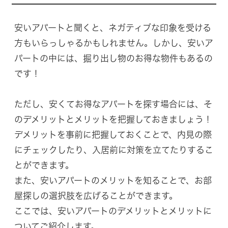
安いアパートと聞くと、ネガティブな印象を受ける
方もいらっしゃるかもしれません。しかし、安いア
パートの中には、掘り出し物のお得な物件もあるの
です！
ただし、安くてお得なアパートを探す場合には、そ
のデメリットとメリットを把握しておきましょう！
デメリットを事前に把握しておくことで、内見の際
にチェックしたり、入居前に対策を立てたりするこ
とができます。
また、安いアパートのメリットを知ることで、お部
屋探しの選択肢を広げることができます。
ここでは、安いアパートのデメリットとメリットに
ついてご紹介します。