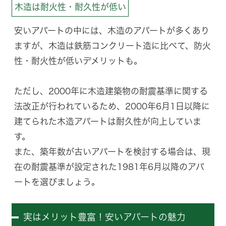
木造は耐火性・耐久性が低い
安いアパートの中には、木造のアパートが多くあり
ますが、木造は鉄筋コンクリート造に比べて、防火
性・耐火性が低いデメリットも。
ただし、2000年に木造建築物の耐震基準に関する
法改正が行われているため、2000年6月1日以降に
建てられた木造アパートは耐久性が向上していま
す。
また、築年数が古いアパートを検討する場合は、現
在の耐震基準が設定された1981年6月以降のアパ
ートを選びましょう。
実はメリット豊富！安いアパートの魅力