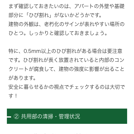
まず確認しておきたいのは、アパートの外壁や基礎
部分に「ひび割れ」がないかどうかです。
建物の外観は、老朽化のサインが表れやすい場所の
ひとつ。しっかりと確認しておきましょう。
特に、0.5mm以上のひび割れがある場合は要注意
です。ひび割れが長く放置されていると内部のコン
クリートが腐食して、建物の強度に影響が出ること
があります。
安全に暮らせるかの視点でチェックするのは大切で
す！
② 共用部の清掃・管理状況