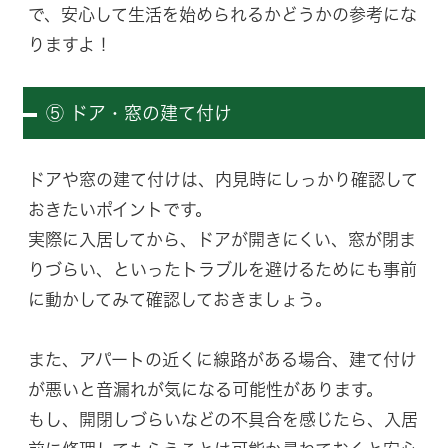
で、安心して生活を始められるかどうかの参考にな
りますよ！
⑤ ドア・窓の建て付け
ドアや窓の建て付けは、内見時にしっかり確認して
おきたいポイントです。
実際に入居してから、ドアが開きにくい、窓が閉ま
りづらい、といったトラブルを避けるためにも事前
に動かしてみて確認しておきましょう。
また、アパートの近くに線路がある場合、建て付け
が悪いと音漏れが気になる可能性があります。
もし、開閉しづらいなどの不具合を感じたら、入居