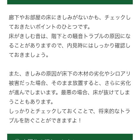
廊下やお部屋の床にきしみがないかも、チェックし
ておきたいポイントのひとつです。
床がきしむ音は、階下との騒音トラブルの原因にな
ることがありますので、内見時にはしっかり確認し
ておきましょう。
また、きしみの原因が床下の木材の劣化やシロアリ
被害だった場合、そのまま放置すると、さらに劣化
が進んでしまいます。最悪の場合、床が抜けてしま
うこともあります。
しっかりとチェックしておくことで、将来的なトラ
ブルを防ぐことができますよ！