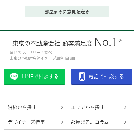
部屋まるに意見を送る
No.1
※
東京の不動産会社 顧客満足度
※ゼネラルリサーチ調べ
東京の不動産会社イメージ調査 [
詳細
]
LINEで相談する
電話で相談する
沿線から探す
エリアから探す
デザイナーズ特集
部屋まる。コラム