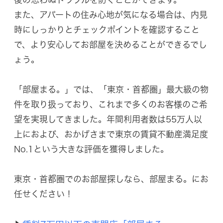
また、アパートの住み心地が気になる場合は、内見
時にしっかりとチェックポイントを確認すること
で、より安心してお部屋を決めることができるでし
ょう。
「部屋まる。」では、「東京・首都圏」最大級の物
件を取り扱っており、これまで多くのお客様のご希
望を実現してきました。年間利用者数は55万人以
上におよび、おかげさまで東京の賃貸不動産満足度
No.1という大きな評価を獲得しました。
東京・首都圏でのお部屋探しなら、部屋まる。にお
任せください！