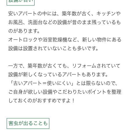
安いアパートの中には、築年数が古く、キッチンや
お風呂、洗面台などの設備が昔のまま残っているも
のがあります。
オートロックや浴室乾燥機など、新しい物件にある
設備は設置されていないことも多いです。
一方で、築年数が古くても、リフォームされていて
設備が新しくなっているアパートもあります。
「古いアパート＝使いにくい」とは限らないので、
ご自身が欲しい設備やこだわりたいポイントを整理
しておくのがおすすめですよ！
害虫が出ることも