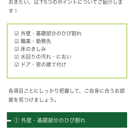
おきたい、以下5つのポイントについてご紹介しま
す！
☑ 外壁・基礎部分のひび割れ
☑ 職業・勤務先
☑ 床のきしみ
☑ 水回りの汚れ・におい
☑ ドア・窓の建て付け
各項目ごとにしっかり把握して、ご自身に合うお部
屋を見つけましょう。
① 外壁・基礎部分のひび割れ