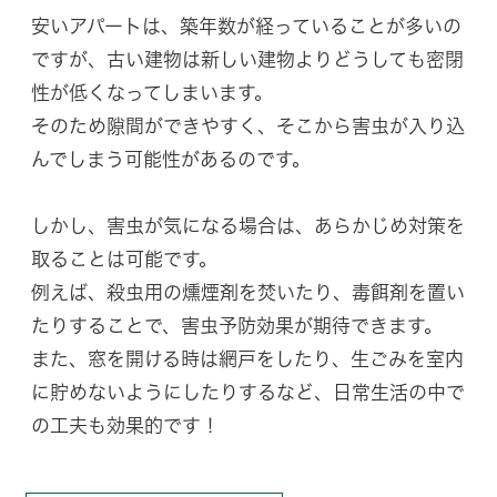
安いアパートは、築年数が経っていることが多いの
ですが、古い建物は新しい建物よりどうしても密閉
性が低くなってしまいます。
そのため隙間ができやすく、そこから害虫が入り込
んでしまう可能性があるのです。
しかし、害虫が気になる場合は、あらかじめ対策を
取ることは可能です。
例えば、殺虫用の燻煙剤を焚いたり、毒餌剤を置い
たりすることで、害虫予防効果が期待できます。
また、窓を開ける時は網戸をしたり、生ごみを室内
に貯めないようにしたりするなど、日常生活の中で
の工夫も効果的です！