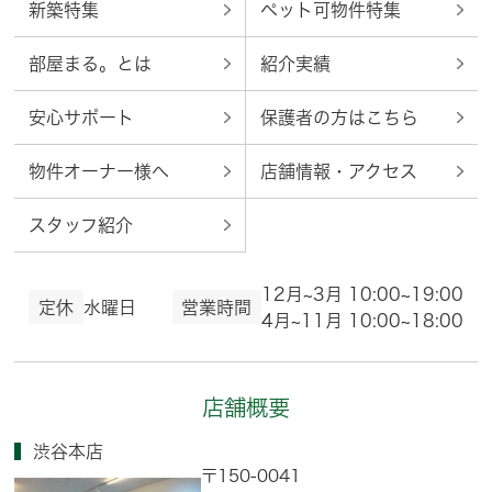
新築特集
ペット可物件特集
部屋まる。とは
紹介実績
安心サポート
保護者の方はこちら
物件オーナー様へ
店舗情報・アクセス
スタッフ紹介
12月~3月 10:00~19:00
定休
水曜日
営業時間
4月~11月 10:00~18:00
店舗概要
渋谷本店
〒150-0041