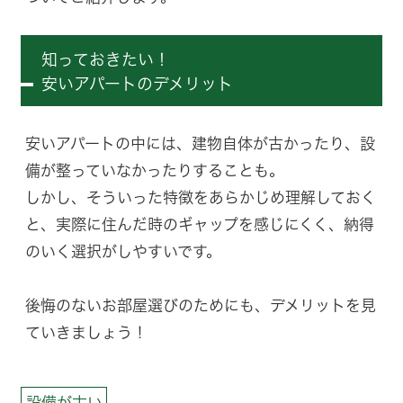
知っておきたい！
安いアパートのデメリット
安いアパートの中には、建物自体が古かったり、設
備が整っていなかったりすることも。
しかし、そういった特徴をあらかじめ理解しておく
と、実際に住んだ時のギャップを感じにくく、納得
のいく選択がしやすいです。
後悔のないお部屋選びのためにも、デメリットを見
ていきましょう！
設備が古い