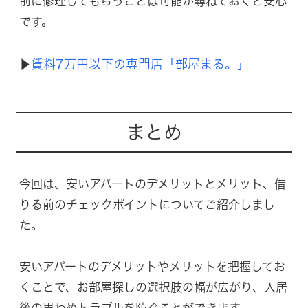
前に修理してもらうことは可能か尋ねておくと安心
です。
賃料7万円以下の専門店「部屋まる。」
▶︎
まとめ
今回は、安いアパートのデメリットとメリット、借
りる前のチェックポイントについてご紹介しまし
た。
安いアパートのデメリットやメリットを把握してお
くことで、お部屋探しの選択肢の幅が広がり、入居
後の思わぬトラブルを防ぐことができます。