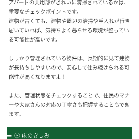
アパートの共用部がきれいに清掃されているかは、
重要なチェックポイントです。
建物が古くても、建物や周辺の清掃や手入れが行き
届いていれば、気持ちよく暮らせる環境が整ってい
る可能性が高いです。
しっかり管理されている物件は、長期的に見て建物
が長持ちしやすいので、安心して住み続けられる可
能性が高くなりますよ！
また、管理状態をチェックすることで、住民のマナ
ーや大家さんの対応の丁寧さも把握することもでき
ます。
③ 床のきしみ