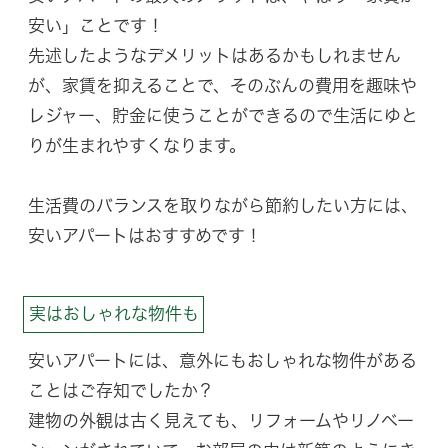
安い」ことです！
先述したようなデメリットはあるかもしれません
が、家賃を抑えることで、そのぶんの費用を趣味や
レジャー、貯金に使うことができるので生活にゆと
りが生まれやすくなります。
生活費のバランスを取りながら節約したい方には、
安いアパートはおすすめです！
実はおしゃれな物件も
安いアパートには、意外にもおしゃれな物件がある
ことはご存知でしたか？
建物の外観は古く見えても、リフォームやリノベー