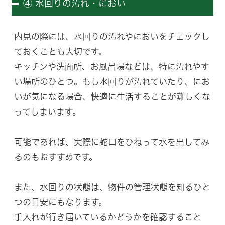
④ 水回りの汚れ・におい
内見の際には、水回りの汚れやにおいをチェックし
ておくことも大切です。
キッチンや洗面所、お風呂場などは、特に汚れやす
い場所のひとつ。もし水回りが汚れていたり、にお
いが気になる場合、快適に生活することが難しくな
ってしまいます。
可能であれば、実際に蛇口をひねって水を出してみ
るのもおすすめです。
また、水回りの状態は、物件の管理状態を知るひと
つの目安にもなります。
手入れが行き届いているかどうかを確認すること