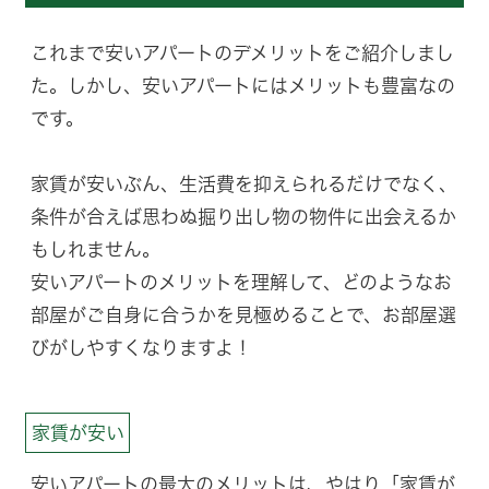
これまで安いアパートのデメリットをご紹介しまし
た。しかし、安いアパートにはメリットも豊富なの
です。
家賃が安いぶん、生活費を抑えられるだけでなく、
条件が合えば思わぬ掘り出し物の物件に出会えるか
もしれません。
安いアパートのメリットを理解して、どのようなお
部屋がご自身に合うかを見極めることで、お部屋選
びがしやすくなりますよ！
家賃が安い
安いアパートの最大のメリットは、やはり「家賃が