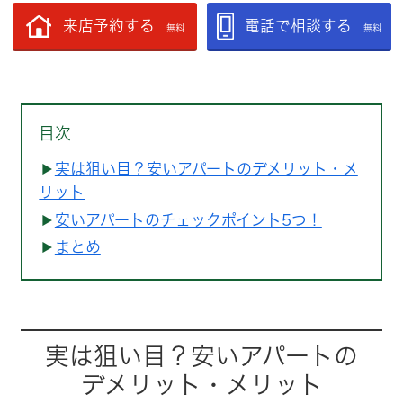
来店予約する
電話で相談する
無料
無料
目次
実は狙い目？安いアパートのデメリット・メ
リット
安いアパートのチェックポイント5つ！
まとめ
実は狙い目？安いアパートの
デメリット・メリット