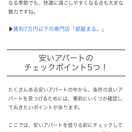
なる季節でも、快適に過ごしやすくなる点も大きな
魅力ですね。
賃料7万円以下の専門店「部屋まる。」
▶︎
安いアパートの
チェックポイント5つ！
たくさんある安いアパートの中から、条件の良いア
パートを見つけるためには、事前にいくつか確認し
ておきたいポイントがあります。
ここでは、安いアパートを借りる前にチェックして