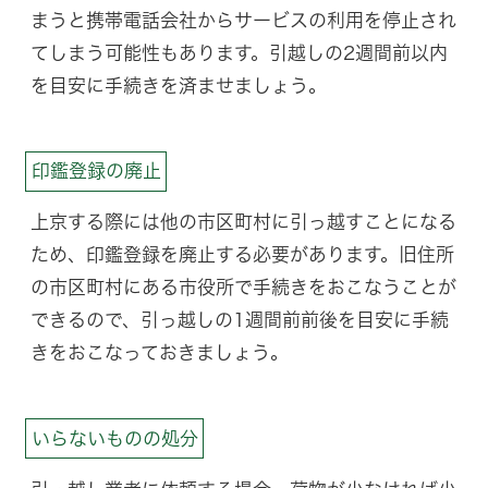
まうと携帯電話会社からサービスの利用を停止され
てしまう可能性もあります。引越しの2週間前以内
を目安に手続きを済ませましょう。
印鑑登録の廃止
上京する際には他の市区町村に引っ越すことになる
ため、印鑑登録を廃止する必要があります。旧住所
の市区町村にある市役所で手続きをおこなうことが
できるので、引っ越しの1週間前前後を目安に手続
きをおこなっておきましょう。
いらないものの処分