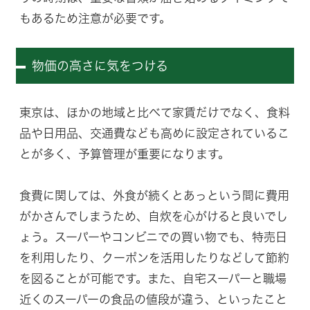
もあるため注意が必要です。
物価の高さに気をつける
東京は、ほかの地域と比べて家賃だけでなく、食料
品や日用品、交通費なども高めに設定されているこ
とが多く、予算管理が重要になります。
食費に関しては、外食が続くとあっという間に費用
がかさんでしまうため、自炊を心がけると良いでし
ょう。スーパーやコンビニでの買い物でも、特売日
を利用したり、クーポンを活用したりなどして節約
を図ることが可能です。また、自宅スーパーと職場
近くのスーパーの食品の値段が違う、といったこと