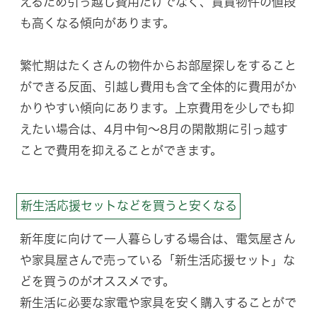
えるため引っ越し費用だけでなく、賃貸物件の値段
も高くなる傾向があります。
繁忙期はたくさんの物件からお部屋探しをすること
ができる反面、引越し費用も含て全体的に費用がか
かりやすい傾向にあります。上京費用を少しでも抑
えたい場合は、4月中旬〜8月の閑散期に引っ越す
ことで費用を抑えることができます。
新生活応援セットなどを買うと安くなる
新年度に向けて一人暮らしする場合は、電気屋さん
や家具屋さんで売っている「新生活応援セット」な
どを買うのがオススメです。
新生活に必要な家電や家具を安く購入することがで