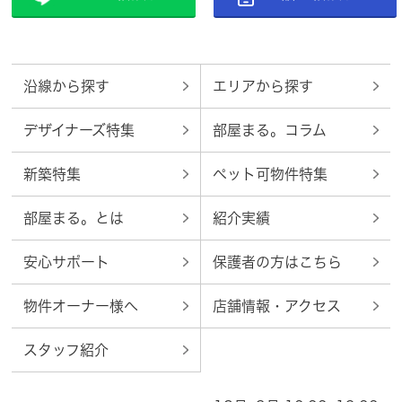
沿線から探す
エリアから探す
デザイナーズ特集
部屋まる。コラム
新築特集
ペット可物件特集
部屋まる。とは
紹介実績
安心サポート
保護者の方はこちら
物件オーナー様へ
店舗情報・アクセス
スタッフ紹介