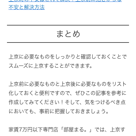
不安と解決方法
まとめ
上京に必要なものをしっかりと確認しておくことで
スムーズに上京することができます。
上京前に必要なものと上京後に必要なものをリスト
化しておくと便利ですので、ぜひこの記事を参考に
作成してみてください！そして、気をつけるべき点
においても、事前に把握しておきましょう。
家賃7万円以下専門店「部屋まる。」では、上京す