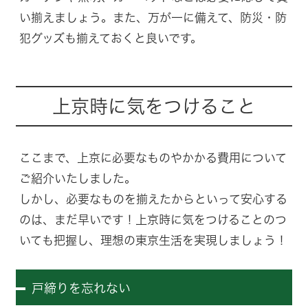
い揃えましょう。また、万が一に備えて、防災・防
犯グッズも揃えておくと良いです。
上京時に気をつけること
ここまで、上京に必要なものやかかる費用について
ご紹介いたしました。
しかし、必要なものを揃えたからといって安心する
のは、まだ早いです！上京時に気をつけることのつ
いても把握し、理想の東京生活を実現しましょう！
戸締りを忘れない