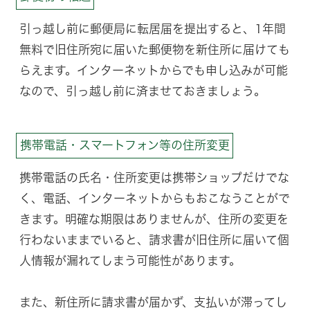
引っ越し前に郵便局に転居届を提出すると、1年間
無料で旧住所宛に届いた郵便物を新住所に届けても
らえます。インターネットからでも申し込みが可能
なので、引っ越し前に済ませておきましょう。
携帯電話・スマートフォン等の住所変更
携帯電話の氏名・住所変更は携帯ショップだけでな
く、電話、インターネットからもおこなうことがで
きます。明確な期限はありませんが、住所の変更を
行わないままでいると、請求書が旧住所に届いて個
人情報が漏れてしまう可能性があります。
また、新住所に請求書が届かず、支払いが滞ってし