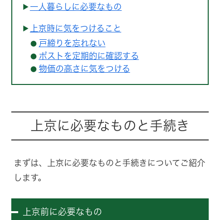
一人暮らしに必要なもの
上京時に気をつけること
戸締りを忘れない
ポストを定期的に確認する
物価の高さに気をつける
上京に必要なものと手続き
まずは、上京に必要なものと手続きについてご紹介
します。
上京前に必要なもの