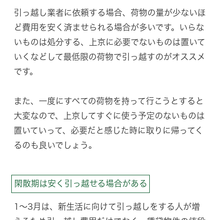
引っ越し業者に依頼する場合、荷物の量が少ないほ
ど費用を安く済ませられる場合が多いです。いらな
いものは処分する、上京に必要でないものは置いて
いくなどして最低限の荷物で引っ越すのがオススメ
です。
また、一度にすべての荷物を持って行こうとすると
大変なので、上京してすぐに使う予定のないものは
置いていって、必要だと感じた時に取りに帰ってく
るのも良いでしょう。
閑散期は安く引っ越せる場合がある
1〜3月は、新生活に向けて引っ越しをする人が増