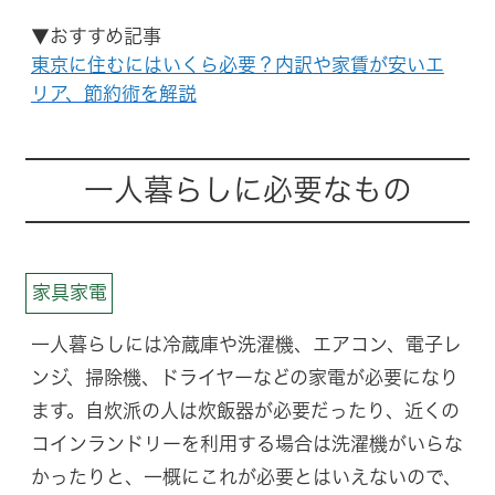
▼おすすめ記事
東京に住むにはいくら必要？内訳や家賃が安いエ
リア、節約術を解説
一人暮らしに必要なもの
家具家電
一人暮らしには冷蔵庫や洗濯機、エアコン、電子レ
ンジ、掃除機、ドライヤーなどの家電が必要になり
ます。自炊派の人は炊飯器が必要だったり、近くの
コインランドリーを利用する場合は洗濯機がいらな
かったりと、一概にこれが必要とはいえないので、