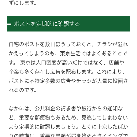
ずにします。
ポストを定期的に確認する
自宅のポストを数日ほうっておくと、チラシが溢れ
かえってしまうのも、東京生活ではよくあることで
す。 東京は人口密度が高いだけではなく、店舗や
企業も多く存在し広告を配布します。これにより、
ポストに不特定多数の広告やチラシが大量に投函さ
れるのです。
なかには、公共料金の請求書や銀行からの通知な
ど、重要な郵便物もあるため、見逃してしまわない
よう定期的に確認しましょう。とくに上京したばか
りの時期は、重要な書類が届き始めるタイミングで