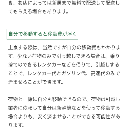
き、お店によっては新居まで無料で配送して配送し
てもらえる場合もあります。
自分で移動すると移動費が浮く
上京する際は、当然ですが自分の移動費もかかりま
す。少ない荷物のみで引っ越しできる場合は、乗り
捨てのできるレンタカーなどを借りて、引越しする
ことで、レンタカー代とガソリン代、高速代のみで
済ませることができます。
荷物と一緒に自分も移動できるので、荷物は引越し
業者に依頼して自分は新幹線などを使って移動する
場合よりも、安く済ませることができる可能性があ
ります。