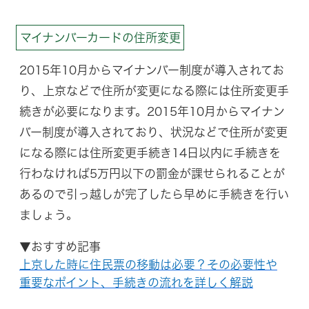
マイナンバーカードの住所変更
2015年10月からマイナンバー制度が導入されてお
り、上京などで住所が変更になる際には住所変更手
続きが必要になります。2015年10月からマイナン
バー制度が導入されており、状況などで住所が変更
になる際には住所変更手続き14日以内に手続きを
行わなければ5万円以下の罰金が課せられることが
あるので引っ越しが完了したら早めに手続きを行い
ましょう。
▼おすすめ記事
上京した時に住民票の移動は必要？その必要性や
重要なポイント、手続きの流れを詳しく解説