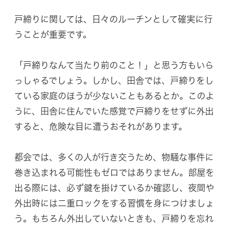
戸締りに関しては、日々のルーチンとして確実に行
うことが重要です。
「戸締りなんて当たり前のこと！」と思う方もいら
っしゃるでしょう。しかし、田舎では、戸締りをし
ている家庭のほうが少ないこともあるとか。このよ
うに、田舎に住んでいた感覚で戸締りをせずに外出
すると、危険な目に遭うおそれがあります。
都会では、多くの人が行き交うため、物騒な事件に
巻き込まれる可能性もゼロではありません。部屋を
出る際には、必ず鍵を掛けているか確認し、夜間や
外出時には二重ロックをする習慣を身につけましょ
う。もちろん外出していないときも、戸締りを忘れ