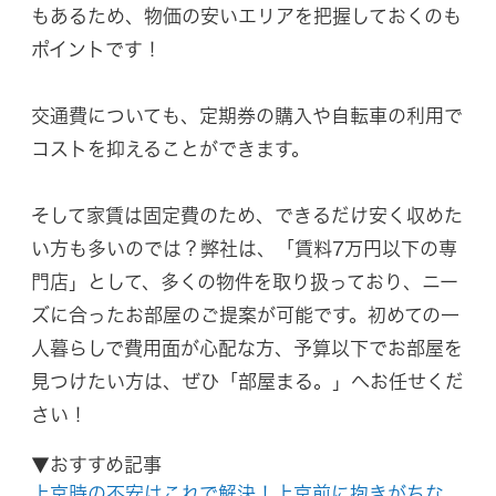
もあるため、物価の安いエリアを把握しておくのも
ポイントです！
交通費についても、定期券の購入や自転車の利用で
コストを抑えることができます。
そして家賃は固定費のため、できるだけ安く収めた
い方も多いのでは？弊社は、「賃料7万円以下の専
門店」として、多くの物件を取り扱っており、ニー
ズに合ったお部屋のご提案が可能です。初めての一
人暮らしで費用面が心配な方、予算以下でお部屋を
見つけたい方は、ぜひ「部屋まる。」へお任せくだ
さい！
▼おすすめ記事
上京時の不安はこれで解決！上京前に抱きがちな