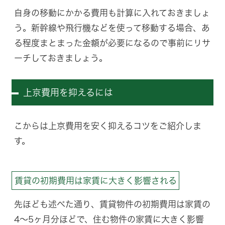
自身の移動にかかる費用も計算に入れておきましょ
う。新幹線や飛行機などを使って移動する場合、あ
る程度まとまった金額が必要になるので事前にリサ
ーチしておきましょう。
上京費用を抑えるには
こからは上京費用を安く抑えるコツをご紹介しま
す。
賃貸の初期費用は家賃に大きく影響される
先ほども述べた通り、賃貸物件の初期費用は家賃の
4〜5ヶ月分ほどで、住む物件の家賃に大きく影響