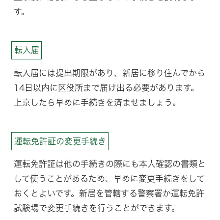
す。
転入届
転入届には提出期限があり、新居に移り住んでから
14日以内に区役所まで届け出る必要があります。
上京したら早めに手続きを済ませましょう。
運転免許証の変更手続き
運転免許証は他の手続きの際にも本人確認の書類と
して使うことがあるため、早めに変更手続きをして
おくとよいです。新居を管轄する警察署か運転免許
試験場で変更手続きを行うことができます。