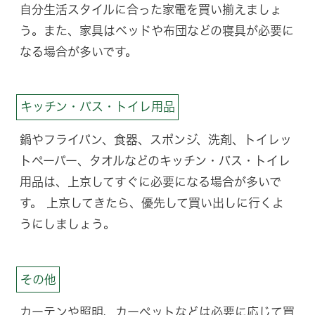
自分生活スタイルに合った家電を買い揃えましょ
う。また、家具はベッドや布団などの寝具が必要に
なる場合が多いです。
キッチン・バス・トイレ用品
鍋やフライパン、食器、スポンジ、洗剤、トイレッ
トペーパー、タオルなどのキッチン・バス・トイレ
用品は、上京してすぐに必要になる場合が多いで
す。 上京してきたら、優先して買い出しに行くよ
うにしましょう。
その他
カーテンや照明、カーペットなどは必要に応じて買