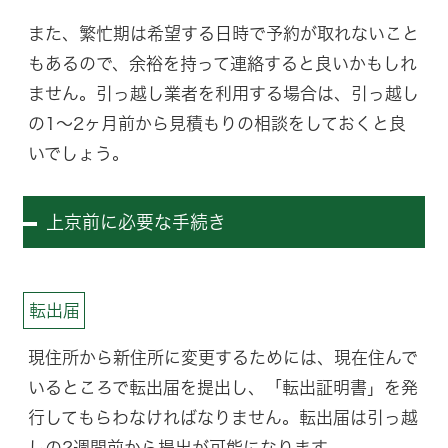
また、繁忙期は希望する日時で予約が取れないこと
もあるので、余裕を持って連絡すると良いかもしれ
ません。引っ越し業者を利用する場合は、引っ越し
の1〜2ヶ月前から見積もりの相談をしておくと良
いでしょう。
上京前に必要な手続き
転出届
現住所から新住所に変更するためには、現在住んで
いるところで転出届を提出し、「転出証明書」を発
行してもらわなければなりません。転出届は引っ越
しの2週間前から提出が可能になります。