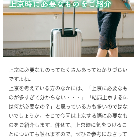
上京に必要なものってたくさんあってわかりづらい
ですよね。
上京を考えている方のなかには、「上京に必要なも
のが多すぎて分からない・・・」「結局上京するに
は何が必要なの？」と思っている方も多いのではな
いでしょうか。そこで今回は上京する際に必要なも
のをご紹介します。併せて、上京時に気をつけるこ
とについても触れますので、ぜひご参考になさって