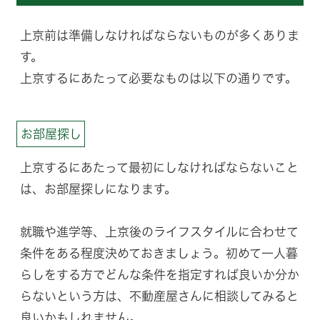
上京前は準備しなければならないものが多くありま
す。
上京するにあたって必要なものは以下の通りです。
お部屋探し
上京するにあたって最初にしなければならないこと
は、お部屋探しになります。
就職や進学等、上京後のライフスタイルに合わせて
条件をある程度決めておきましょう。初めて一人暮
らしをする方でどんな条件を指定すれば良いか分か
らないという方は、不動産屋さんに相談してみると
良いかもしれません。