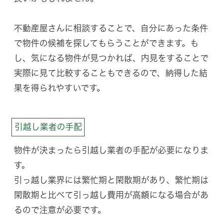
不動産屋さんに相談することで、自分にあった条件
で物件の候補を探してもらうことができます。も
し、気になる物件が見つかれば、内見をすることで
実際に見て比較することもできるので、納得した結
果を得られやすいです。
引越し業者の手配
物件が決まったら引越し業者の手配が必要になりま
す。
引っ越し業界には繁忙期と閑散期があり、繁忙期は
閑散期と比べて引っ越し費用が高額になる場合があ
るので注意が必要です。