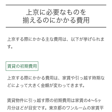
上京に必要なものを
揃えるのにかかる費用
上京する際にかかる主な費用は、以下が挙げられま
す。
賃貸の初期費用
上京する際にかかる費用は、家賃や引っ越す時期な
どによって大きく金額が変わってきます。
賃貸物件に引っ越す際の初期費用は家賃の4〜5ヶ
月分ほどが目安です。東京都のワンルームの家賃平