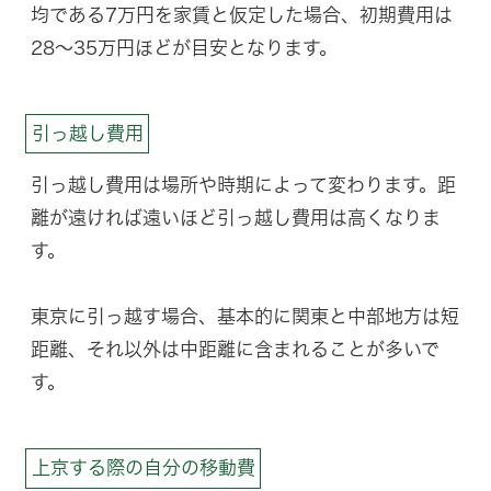
均である7万円を家賃と仮定した場合、初期費用は
28〜35万円ほどが目安となります。
引っ越し費用
引っ越し費用は場所や時期によって変わります。距
離が遠ければ遠いほど引っ越し費用は高くなりま
す。
東京に引っ越す場合、基本的に関東と中部地方は短
距離、それ以外は中距離に含まれることが多いで
す。
上京する際の自分の移動費