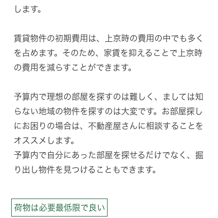
します。
賃貸物件の初期費用は、上京時の費用の中でも多く
を占めます。そのため、家賃を抑えることで上京時
の費用を減らすことができます。
予算内で理想の部屋を探すのは難しく、ましては知
らない地域の物件を探すのは大変です。お部屋探し
にお困りの場合は、不動産屋さんに相談することを
オススメします。
予算内で自分にあった部屋を探せるだけでなく、掘
り出し物件を見つけることもできます。
荷物は必要最低限で良い