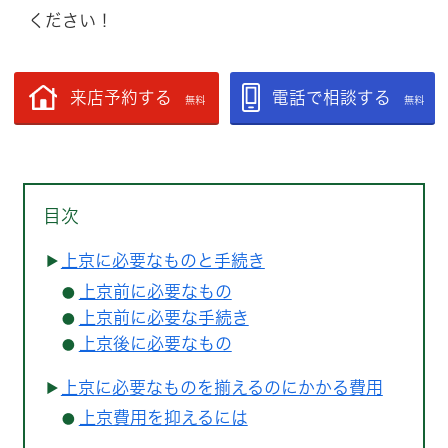
ください！
来店予約する
電話で相談する
無料
無料
目次
上京に必要なものと手続き
上京前に必要なもの
上京前に必要な手続き
上京後に必要なもの
上京に必要なものを揃えるのにかかる費用
上京費用を抑えるには