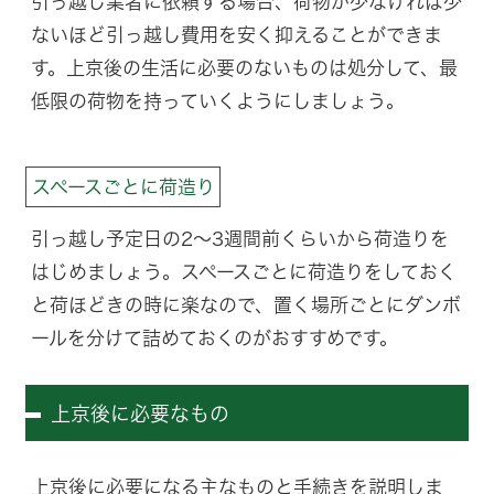
引っ越し業者に依頼する場合、荷物が少なければ少
ないほど引っ越し費用を安く抑えることができま
す。上京後の生活に必要のないものは処分して、最
低限の荷物を持っていくようにしましょう。
スペースごとに荷造り
引っ越し予定日の2〜3週間前くらいから荷造りを
はじめましょう。スペースごとに荷造りをしておく
と荷ほどきの時に楽なので、置く場所ごとにダンボ
ールを分けて詰めておくのがおすすめです。
上京後に必要なもの
上京後に必要になる主なものと手続きを説明しま