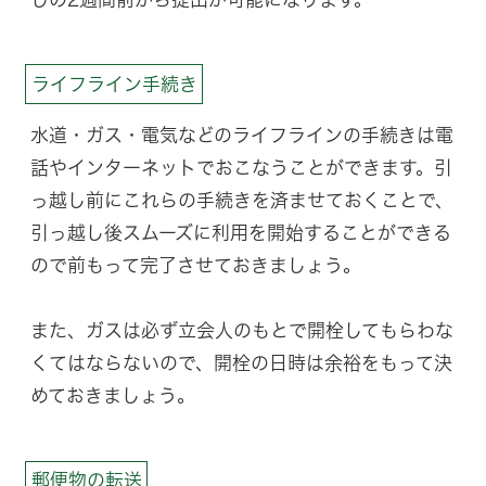
ライフライン手続き
水道・ガス・電気などのライフラインの手続きは電
話やインターネットでおこなうことができます。引
っ越し前にこれらの手続きを済ませておくことで、
引っ越し後スムーズに利用を開始することができる
ので前もって完了させておきましょう。
また、ガスは必ず立会人のもとで開栓してもらわな
くてはならないので、開栓の日時は余裕をもって決
めておきましょう。
郵便物の転送